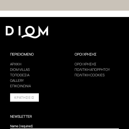
ΠΕΡΙΕΧΟΜΕΝΟ
ΟΡΟΙ ΧΡΗΣΗΣ
ΑΡΧΙΚΗ
ΟΡΟΙ ΧΡΗΣΗΣ
DIOM VILLAS
ΠΟΛΙΤΙΚΗ ΑΠΟΡΡΗΤΟΥ
ΤΟΠΟΘΕΣΙΑ
ΠΟΛΙΤΙΚΗ COOKIES
GALLERY
ΕΠΙΚΟΙΝΩΝΙΑ
ΚΡΑΤΗΣΕΙΣ
NEWSLETTER
Name (required)